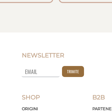
NEWSLETTER
TRIMITE
SHOP
B2B
ORIGINI
PARTENE