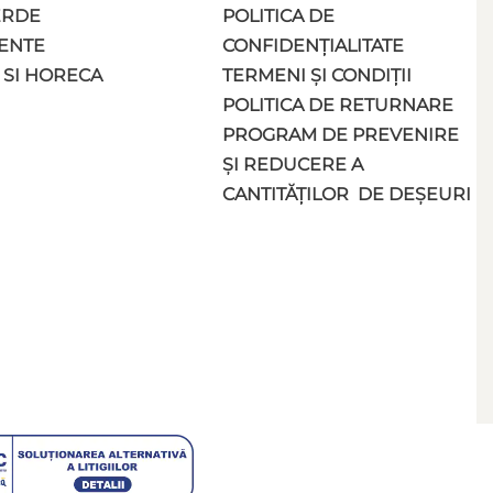
ERDE
POLITICA DE
ENTE
CONFIDENȚIALITATE
 SI HORECA
TERMENI ȘI CONDIȚII
POLITICA DE RETURNARE
PROGRAM DE PREVENIRE
ȘI REDUCERE A
CANTITĂȚILOR DE DEȘEURI