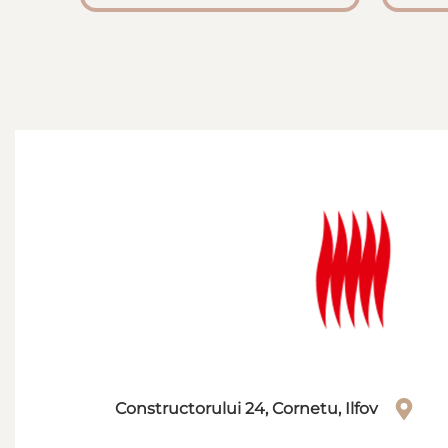
Constructorului 24, Cornetu, Ilfov