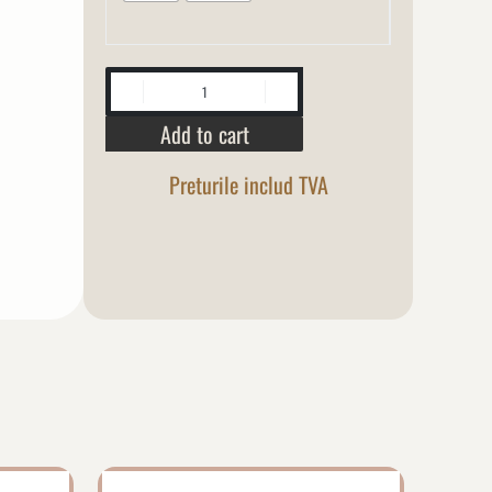
Add to cart
Preturile includ TVA