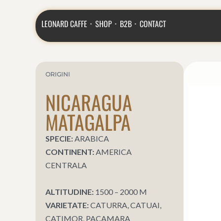
LEONARD CAFFE
SHOP
B2B
CONTACT
ORIGINI
NICARAGUA
MATAGALPA
SPECIE:
ARABICA
CONTINENT:
AMERICA
CENTRALA
ALTITUDINE:
1500 – 2000 M
VARIETATE:
CATURRA, CATUAI,
CATIMOR, PACAMARA