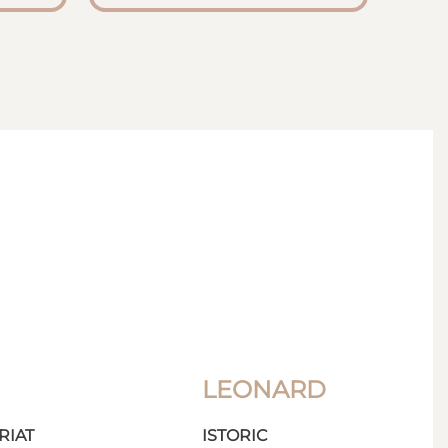
LEONARD
RIAT
ISTORIC