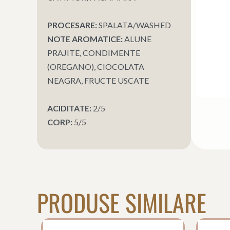
PROCESARE:
SPALATA/WASHED
NOTE AROMATICE:
ALUNE
PRAJITE, CONDIMENTE
(OREGANO), CIOCOLATA
NEAGRA, FRUCTE USCATE
ACIDITATE:
2/5
CORP:
5/5
PRODUSE SIMILARE