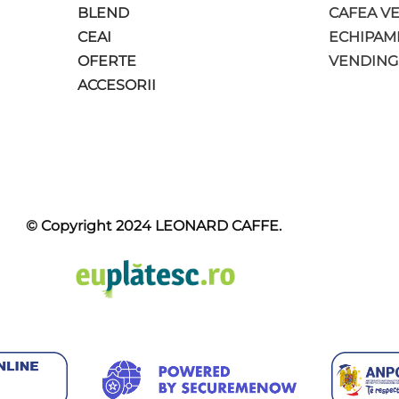
BLEND
CAFEA V
CEAI
ECHIPAM
OFERTE
VENDING
ACCESORII
© Copyright 2024
LEONARD CAFFE
.