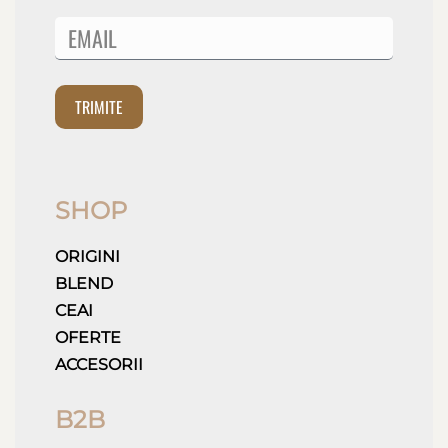
TRIMITE
SHOP
ORIGINI
BLEND
CEAI
OFERTE
ACCESORII
B2B