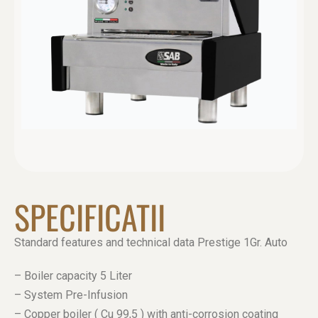
SPECIFICATII
Standard features and technical data Prestige 1Gr. Auto
– Boiler capacity 5 Liter
– System Pre-Infusion
– Copper boiler ( Cu 99,5 ) with anti-corrosion coating