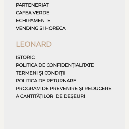
PARTENERIAT
CAFEA VERDE
ECHIPAMENTE
VENDING SI HORECA
LEONARD
ISTORIC
POLITICA DE CONFIDENȚIALITATE
TERMENI ȘI CONDIȚII
POLITICA DE RETURNARE
PROGRAM DE PREVENIRE ȘI REDUCERE
A CANTITĂȚILOR DE DEȘEURI