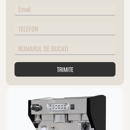
TRIMITE