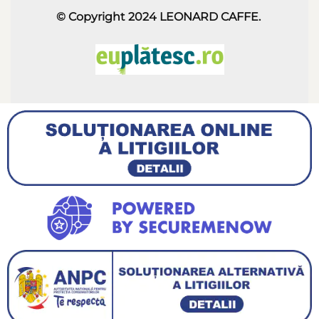
© Copyright 2024
LEONARD CAFFE
.