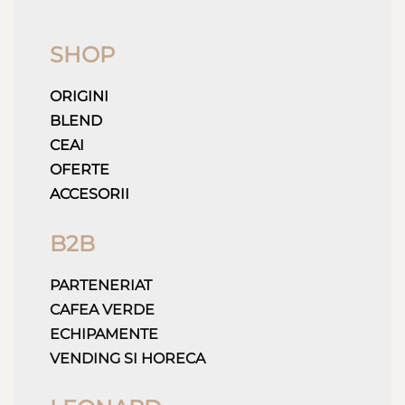
SHOP
ORIGINI
BLEND
CEAI
OFERTE
ACCESORII
B2B
PARTENERIAT
CAFEA VERDE
ECHIPAMENTE
VENDING SI HORECA