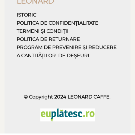
LEONARD
ISTORIC
POLITICA DE CONFIDENȚIALITATE
TERMENI ȘI CONDIȚII
POLITICA DE RETURNARE
PROGRAM DE PREVENIRE ȘI REDUCERE
A CANTITĂȚILOR DE DEȘEURI
© Copyright 2024
LEONARD CAFFE
.