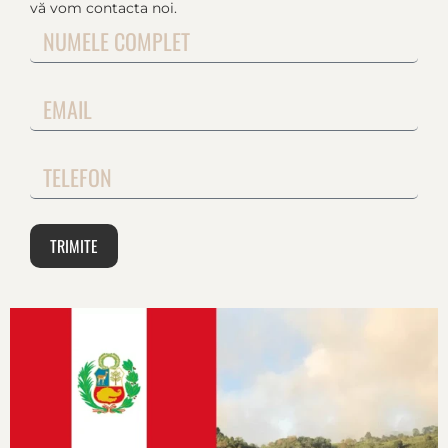
vă vom contacta noi.
TRIMITE