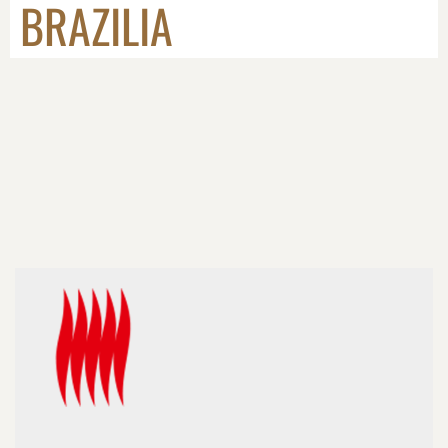
BRAZILIA