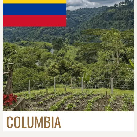
COLUMBIA